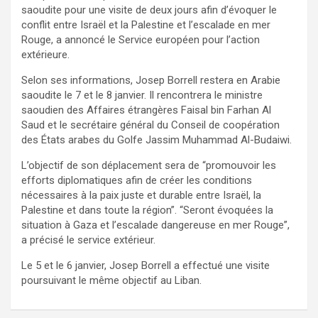
saoudite pour une visite de deux jours afin d’évoquer le
conflit entre Israël et la Palestine et l’escalade en mer
Rouge, a annoncé le Service européen pour l’action
extérieure.
Selon ses informations, Josep Borrell restera en Arabie
saoudite le 7 et le 8 janvier. Il rencontrera le ministre
saoudien des Affaires étrangères Faisal bin Farhan Al
Saud et le secrétaire général du Conseil de coopération
des États arabes du Golfe Jassim Muhammad Al-Budaiwi.
L’objectif de son déplacement sera de “promouvoir les
efforts diplomatiques afin de créer les conditions
nécessaires à la paix juste et durable entre Israël, la
Palestine et dans toute la région”. “Seront évoquées la
situation à Gaza et l’escalade dangereuse en mer Rouge”,
a précisé le service extérieur.
Le 5 et le 6 janvier, Josep Borrell a effectué une visite
poursuivant le même objectif au Liban.