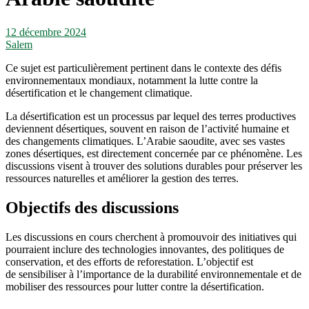
12 décembre 2024
Salem
Ce sujet est particulièrement pertinent dans le contexte des défis
environnementaux mondiaux, notamment la lutte contre la
désertification et le changement climatique.
La désertification est un processus par lequel des terres productives
deviennent désertiques, souvent en raison de l’activité humaine et
des changements climatiques. L’Arabie saoudite, avec ses vastes
zones désertiques, est directement concernée par ce phénomène. Les
discussions visent à trouver des solutions durables pour préserver les
ressources naturelles et améliorer la gestion des terres.
Objectifs des discussions
Les discussions en cours cherchent à promouvoir des initiatives qui
pourraient inclure des technologies innovantes, des politiques de
conservation, et des efforts de reforestation. L’objectif est
de sensibiliser à l’importance de la durabilité environnementale et de
mobiliser des ressources pour lutter contre la désertification.