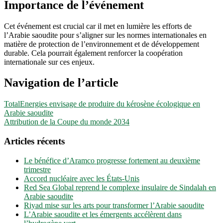
Importance de l’événement
Cet événement est crucial car il met en lumière les efforts de
l’Arabie saoudite pour s’aligner sur les normes internationales en
matière de protection de l’environnement et de développement
durable. Cela pourrait également renforcer la coopération
internationale sur ces enjeux.
Navigation de l’article
TotalEnergies envisage de produire du kérosène écologique en
Arabie saoudite
Attribution de la Coupe du monde 2034
Articles récents
Le bénéfice d’Aramco progresse fortement au deuxième
trimestre
Accord nucléaire avec les États-Unis
Red Sea Global reprend le complexe insulaire de Sindalah en
Arabie saoudite
Riyad mise sur les arts pour transformer l’Arabie saoudite
L’Arabie saoudite et les émergents accélèrent dans