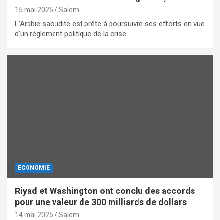
15 mai 2025
Salem
L’Arabie saoudite est prête à poursuivre ses efforts en vue
d’un règlement politique de la crise…
ÉCONOMIE
Riyad et Washington ont conclu des accords
pour une valeur de 300 milliards de dollars
14 mai 2025
Salem