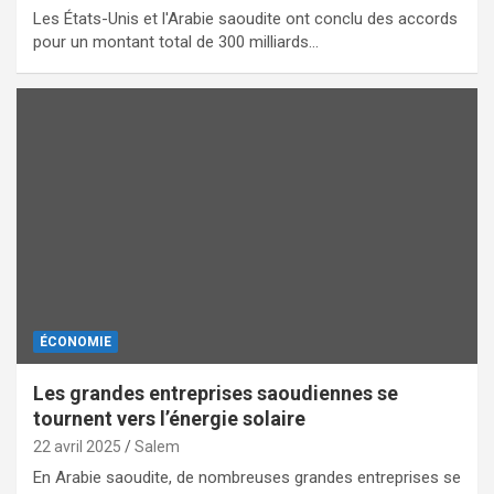
Les États-Unis et l'Arabie saoudite ont conclu des accords
pour un montant total de 300 milliards…
ÉCONOMIE
Les grandes entreprises saoudiennes se
tournent vers l’énergie solaire
22 avril 2025
Salem
En Arabie saoudite, de nombreuses grandes entreprises se