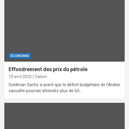
ÉCONOMIE
Effondrement des prix du pétrole
10 avril 2025
Salem
Goldman Sachs a averti que le déficit budgétaire de l'Arabie
saoudite pourrait atteindre plus de 65…