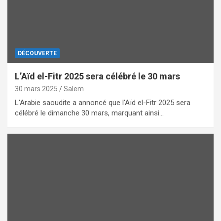
DÉCOUVERTE
L’Aïd el-Fitr 2025 sera célébré le 30 mars
30 mars 2025
Salem
L'Arabie saoudite a annoncé que l'Aïd el-Fitr 2025 sera
célébré le dimanche 30 mars, marquant ainsi…