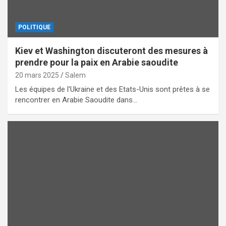
POLITIQUE
Kiev et Washington discuteront des mesures à
prendre pour la paix en Arabie saoudite
20 mars 2025
Salem
Les équipes de l'Ukraine et des Etats-Unis sont prêtes à se
rencontrer en Arabie Saoudite dans…