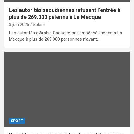
Les autorités saoudiennes refusent l’entrée à
plus de 269.000 pèlerins à La Mecque
3 juin 2025
Salem
Les autorités d’Arabie Saoudite ont empêché l’accès à La
Mecque à plus de 269.000 personnes n’ayant…
SPORT