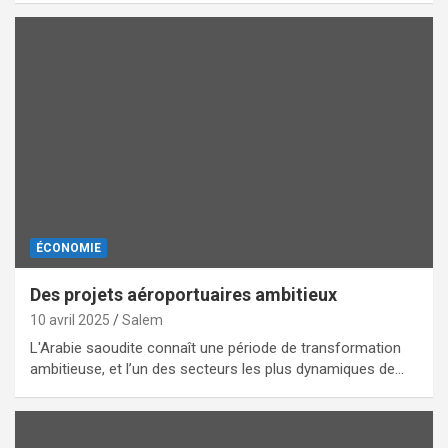
ÉCONOMIE
Des projets aéroportuaires ambitieux
10 avril 2025
Salem
L'Arabie saoudite connaît une période de transformation
ambitieuse, et l’un des secteurs les plus dynamiques de…