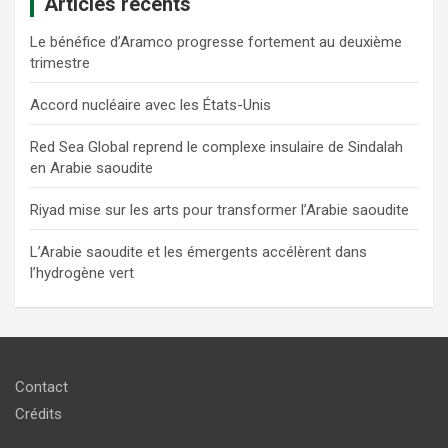
Articles récents
Le bénéfice d’Aramco progresse fortement au deuxième
trimestre
Accord nucléaire avec les États-Unis
Red Sea Global reprend le complexe insulaire de Sindalah
en Arabie saoudite
Riyad mise sur les arts pour transformer l’Arabie saoudite
L’Arabie saoudite et les émergents accélèrent dans
l’hydrogène vert
Contact
Crédits