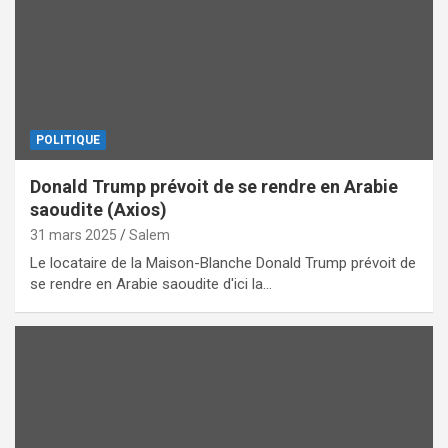
POLITIQUE
Donald Trump prévoit de se rendre en Arabie
saoudite (Axios)
31 mars 2025
Salem
Le locataire de la Maison-Blanche Donald Trump prévoit de
se rendre en Arabie saoudite d'ici la…