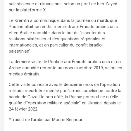
palestinienne et ukrainienne, selon un post de ben Zayed
sur la plateforme X.
Le Kremlin a communiqué, dans la journée du mardi, que
Poutine allait se rendre mercredi aux Émirats arabes unis
et en Arabie saoudite, dans le but de “discuter des
relations bilatérales et des questions régionales et
internationales, et en particulier du conflit israélo-
palestinien”.
La dernière visite de Poutine aux Émirats arabes unis et en
Arabie saoudite remonte au mois d’octobre 2019, selon les
médias émiratis.
Cette visite coïncide avec le deuxième mois de l’opération
militaire meurtrière menée par l’armée israélienne contre la
bande de Gaza. De son côté, la Russie poursuit ce qu’elle
qualifie d'”opération militaire spéciale” en Ukraine, depuis le
24 février 2022.
*Traduit de l’arabe par Mounir Bennour.